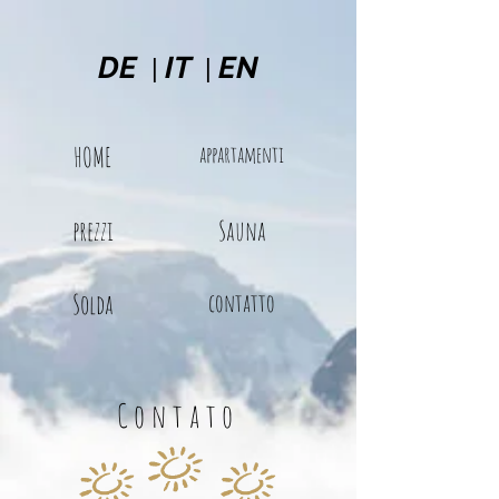
|
|
DE
IT
EN
HOME
appartamenti
prezzi
Sauna
Solda
contatto
Contato